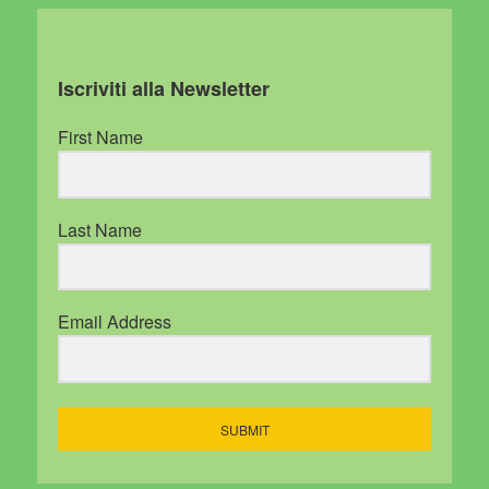
Iscriviti alla Newsletter
First Name
Last Name
Email Address
SUBMIT