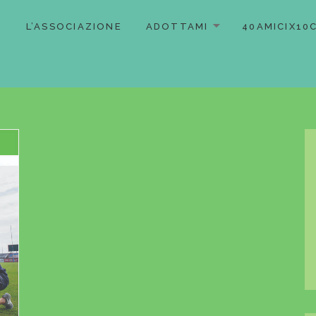
L’ASSOCIAZIONE
ADOTTAMI
40AMICIX10