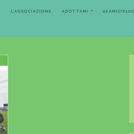
L’ASSOCIAZIONE
ADOTTAMI
40AMICIX10