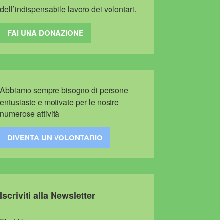
dell’indispensabile lavoro dei volontari.
FAI UNA DONAZIONE
Abbiamo sempre bisogno di persone
entusiaste e motivate per le nostre
numerose attività
DIVENTA UN VOLONTARIO
Iscriviti alla Newsletter