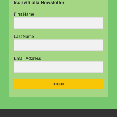
Iscriviti alla Newsletter
First Name
Last Name
Email Address
SUBMIT