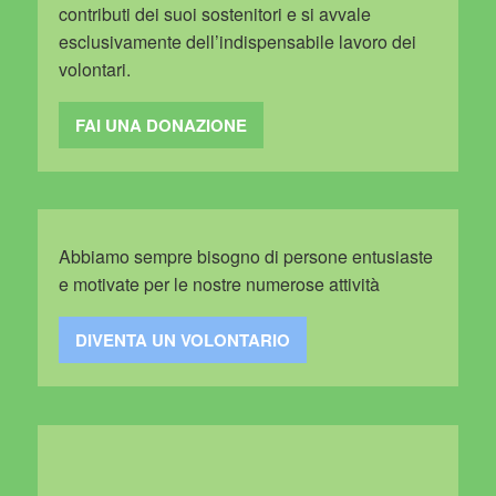
contributi dei suoi sostenitori e si avvale
esclusivamente dell’indispensabile lavoro dei
volontari.
FAI UNA DONAZIONE
Abbiamo sempre bisogno di persone entusiaste
e motivate per le nostre numerose attività
DIVENTA UN VOLONTARIO