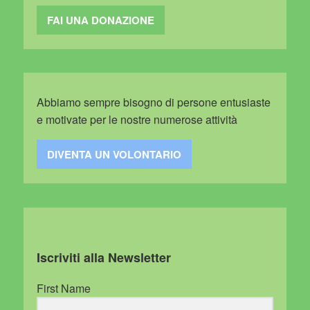
FAI UNA DONAZIONE
Abbiamo sempre bisogno di persone entusiaste
e motivate per le nostre numerose attività
DIVENTA UN VOLONTARIO
Iscriviti alla Newsletter
First Name