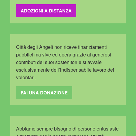
ADOZIONI A DISTANZA
Città degli Angeli non riceve finanziamenti
pubblici ma vive ed opera grazie ai generosi
contributi dei suoi sostenitori e si avvale
esclusivamente dell’indispensabile lavoro dei
volontari.
FAI UNA DONAZIONE
Abbiamo sempre bisogno di persone entusiaste