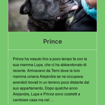
Prince
Prince ha vissuto fino a poco tempo fa con la
sua mamma Lupa, che ci ha abbandonato di
recente. Arrivavano da Terni dove la loro
mamma umana Alejandra se ne occupava
avendoli trovati in un terreno poco distante dal
suo appartamento. Dopo qualche anno
Alejandra, Lupa e Prince sono costretti a
cambiare casa ma nel …