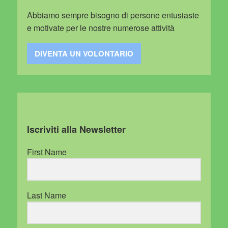
Abbiamo sempre bisogno di persone entusiaste
e motivate per le nostre numerose attività
DIVENTA UN VOLONTARIO
Iscriviti alla Newsletter
First Name
Last Name