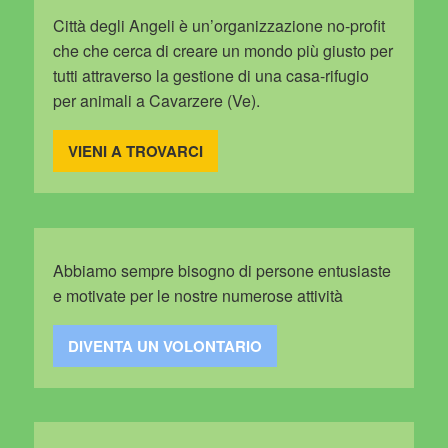
Città degli Angeli è un’organizzazione no-profit
che che cerca di creare un mondo più giusto per
tutti attraverso la gestione di una casa-rifugio
per animali a Cavarzere (Ve).
VIENI A TROVARCI
Abbiamo sempre bisogno di persone entusiaste
e motivate per le nostre numerose attività
DIVENTA UN VOLONTARIO