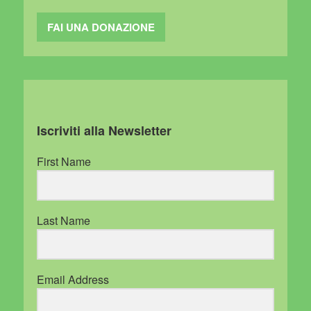
FAI UNA DONAZIONE
Iscriviti alla Newsletter
First Name
Last Name
Email Address